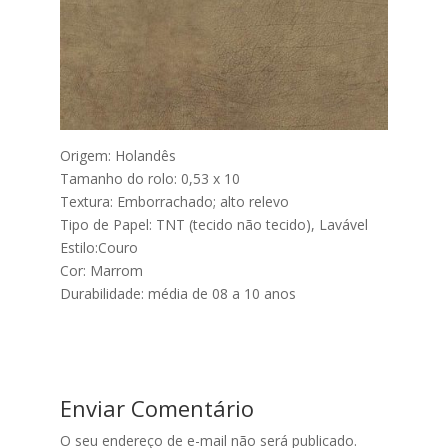
Origem: Holandês
Tamanho do rolo: 0,53 x 10
Textura: Emborrachado; alto relevo
Tipo de Papel: TNT (tecido não tecido), Lavável
Estilo:Couro
Cor: Marrom
Durabilidade: média de 08 a 10 anos
Enviar Comentário
O seu endereço de e-mail não será publicado.