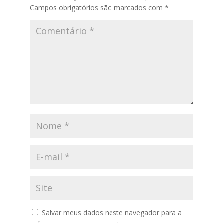
Campos obrigatórios são marcados com
*
Salvar meus dados neste navegador para a