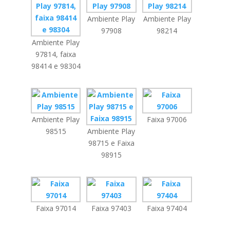
Ambiente Play
Ambiente Play
97908
98214
Ambiente Play
97814, faixa
98414 e 98304
Ambiente Play
Faixa 97006
98515
Ambiente Play
98715 e Faixa
98915
Faixa 97014
Faixa 97403
Faixa 97404