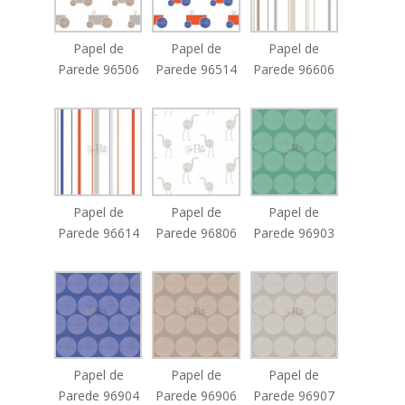
Papel de
Papel de
Papel de
Parede 96506
Parede 96514
Parede 96606
Papel de
Papel de
Papel de
Parede 96614
Parede 96806
Parede 96903
Papel de
Papel de
Papel de
Parede 96904
Parede 96906
Parede 96907