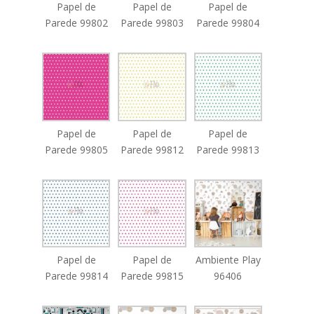
Papel de
Papel de
Papel de
Parede 99802
Parede 99803
Parede 99804
Papel de
Papel de
Papel de
Parede 99805
Parede 99812
Parede 99813
Papel de
Papel de
Ambiente Play
Parede 99814
Parede 99815
96406