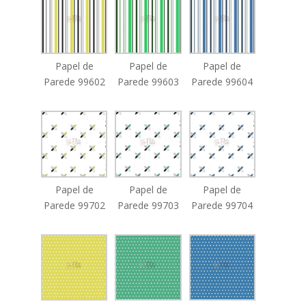
Papel de
Papel de
Papel de
Parede 99602
Parede 99603
Parede 99604
Papel de
Papel de
Papel de
Parede 99702
Parede 99703
Parede 99704