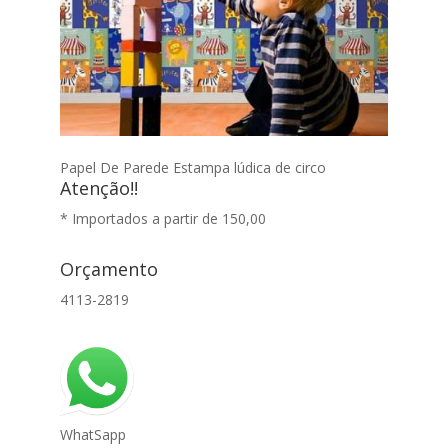
Papel De Parede Estampa lúdica de circo
Atenção!!
* Importados a partir de 150,00
Orçamento
4113-2819
WhatSapp