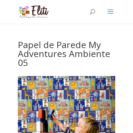
Papel de Parede My
Adventures Ambiente
05