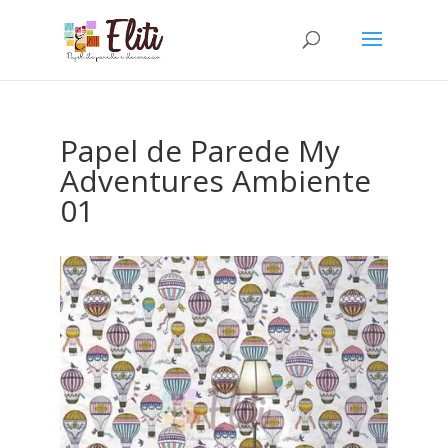
Papel de Parede My
Adventures Ambiente
01