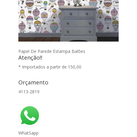
Papel De Parede Estampa Balões
Atenção!!
* Importados a partir de 150,00
Orçamento
4113-2819
WhatSapp