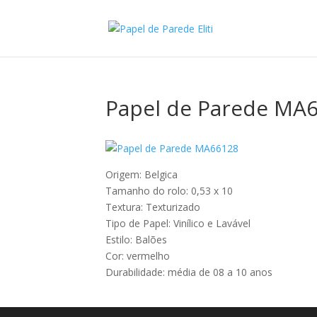
Papel de Parede MA
Origem: Belgica
Tamanho do rolo: 0,53 x 10
Textura: Texturizado
Tipo de Papel: Vinílico e Lavável
Estilo: Balões
Cor: vermelho
Durabilidade: média de 08 a 10 anos