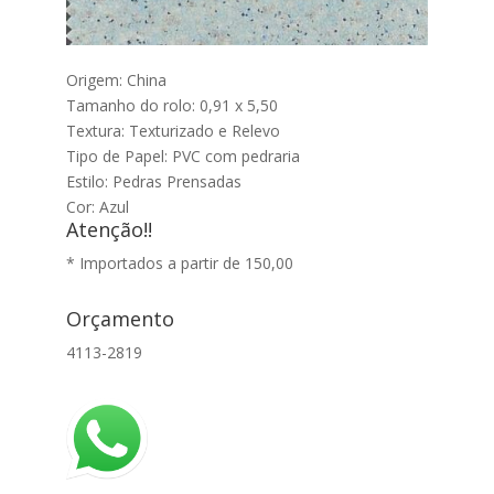
Origem: China
Tamanho do rolo: 0,91 x 5,50
Textura: Texturizado e Relevo
Tipo de Papel: PVC com pedraria
Estilo: Pedras Prensadas
Cor: Azul
Atenção!!
* Importados a partir de 150,00
Orçamento
4113-2819