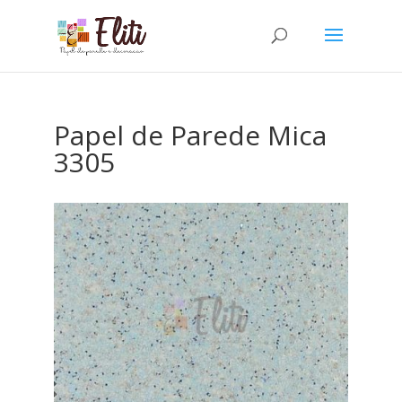
Papel de Parede Mica
3305