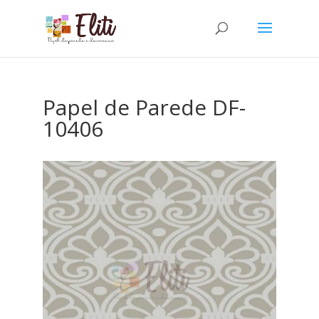
Papel de Parede DF-
10406