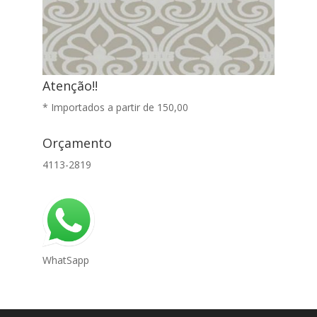
Atenção!!
* Importados a partir de 150,00
Orçamento
4113-2819
WhatSapp