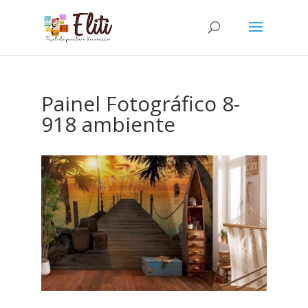
Painel Fotográfico 8-
918 ambiente