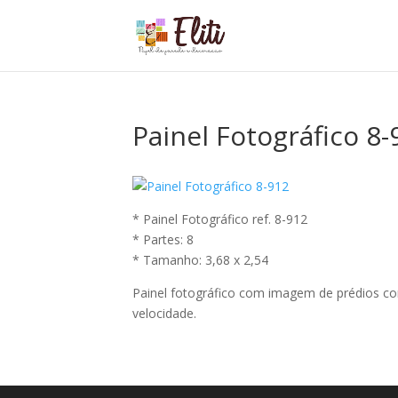
Painel Fotográfico 8-
* Painel Fotográfico ref. 8-912
* Partes: 8
* Tamanho: 3,68 x 2,54
Painel fotográfico com imagem de prédios co
velocidade.