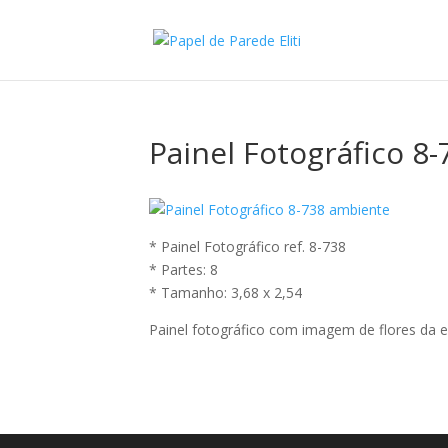
Painel Fotográfico 8
* Painel Fotográfico ref. 8-738
* Partes: 8
* Tamanho: 3,68 x 2,54
Painel fotográfico com imagem de flores da e