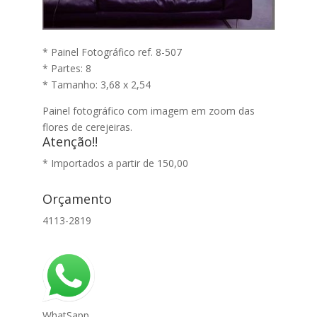
* Painel Fotográfico ref. 8-507
* Partes: 8
* Tamanho: 3,68 x 2,54
Painel fotográfico com imagem em zoom das
flores de cerejeiras.
Atenção!!
* Importados a partir de 150,00
Orçamento
4113-2819
WhatSapp