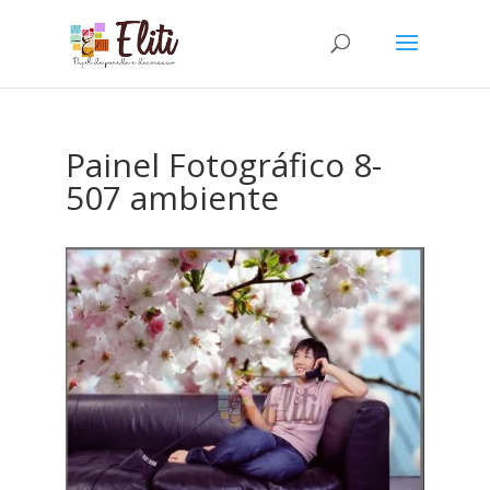
Painel Fotográfico 8-
507 ambiente