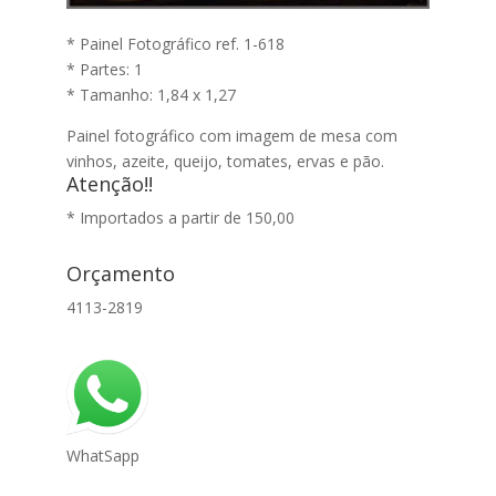
* Painel Fotográfico ref. 1-618
* Partes: 1
* Tamanho: 1,84 x 1,27
Painel fotográfico com imagem de mesa com
vinhos, azeite, queijo, tomates, ervas e pão.
Atenção!!
* Importados a partir de 150,00
Orçamento
4113-2819
WhatSapp