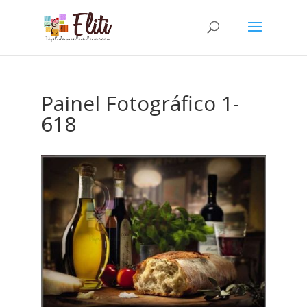
Painel Fotográfico 1-
618