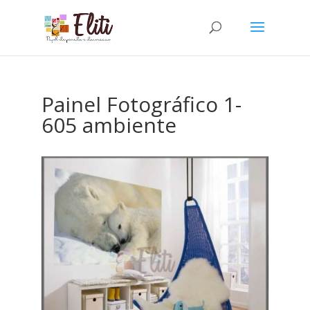
Painel Fotográfico 1-
605 ambiente