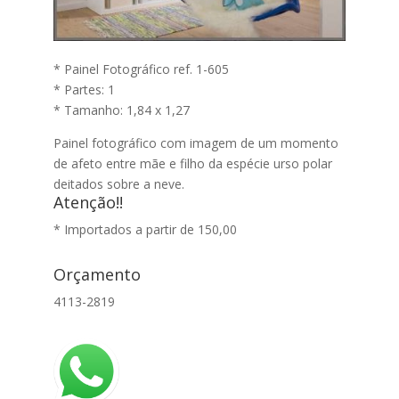
* Painel Fotográfico ref. 1-605
* Partes: 1
* Tamanho: 1,84 x 1,27
Painel fotográfico com imagem de um momento
de afeto entre mãe e filho da espécie urso polar
deitados sobre a neve.
Atenção!!
* Importados a partir de 150,00
Orçamento
4113-2819