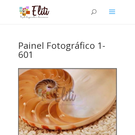
Painel Fotográfico 1-
601